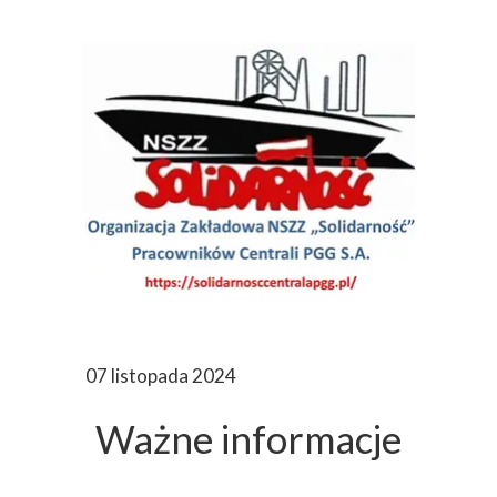
07 listopada 2024
Ważne informacje