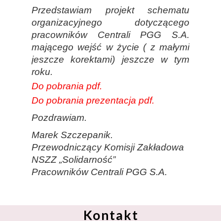
Przedstawiam projekt schematu
organizacyjnego dotyczącego
pracowników Centrali PGG S.A.
mającego wejść w życie ( z małymi
jeszcze korektami) jeszcze w tym
roku.
Do pobrania pdf.
Do pobrania prezentacja pdf.
Pozdrawiam.
Marek Szczepanik.
Przewodniczący Komisji Zakładowa
NSZZ „Solidarność”
Pracowników Centrali PGG S.A.
Kontakt