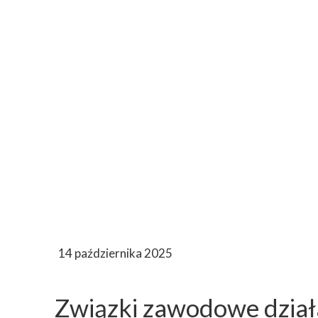
14 października 2025
Związki zawodowe działaj