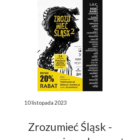
10 listopada 2023
Zrozumieć Śląsk -