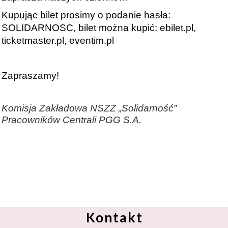
Kupując bilet prosimy o podanie hasła:
SOLIDARNOSC, bilet można kupić: ebilet.pl,
ticketmaster.pl, eventim.pl
Zapraszamy!
Komisja Zakładowa NSZZ „Solidarność”
Pracowników Centrali PGG S.A.
Kontakt