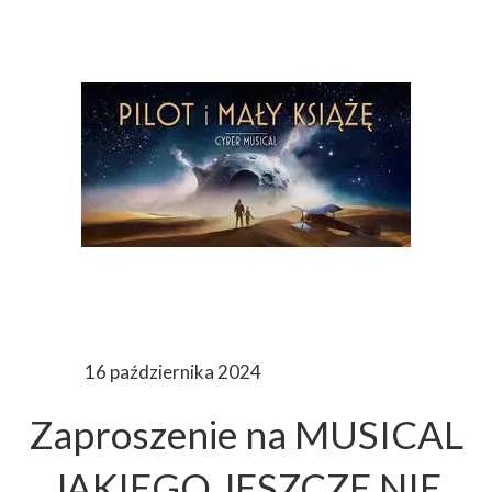
16 października 2024
Zaproszenie na MUSICAL
JAKIEGO JESZCZE NIE