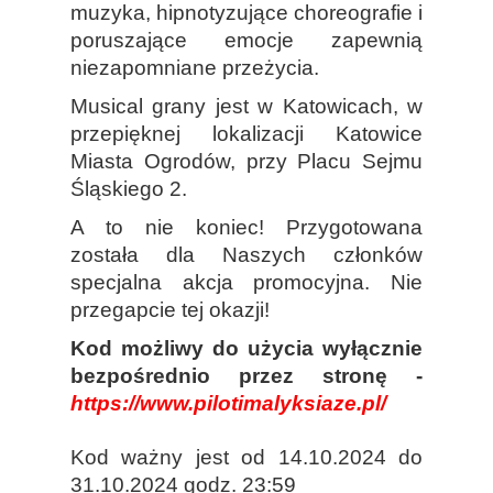
muzyka, hipnotyzujące choreografie i
poruszające emocje zapewnią
niezapomniane przeżycia.
Musical grany jest w Katowicach, w
przepięknej lokalizacji Katowice
Miasta Ogrodów, przy Placu Sejmu
Śląskiego 2.
A to nie koniec! Przygotowana
została dla Naszych członków
specjalna akcja promocyjna. Nie
przegapcie tej okazji!
Kod możliwy do użycia wyłącznie
bezpośrednio przez stronę -
https://www.pilotimalyksiaze.pl/
Kod ważny jest od 14.10.2024 do
31.10.2024 godz. 23:59