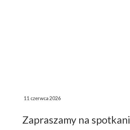
11 czerwca 2026
Zapraszamy na spotkanie