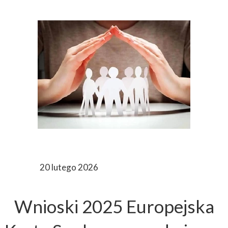
20 lutego 2026
Wnioski 2025 Europejska