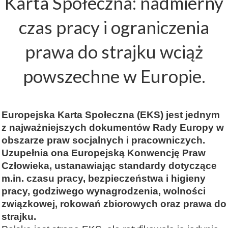
Karta Społeczna: nadmierny
czas pracy i ograniczenia
prawa do strajku wciąż
powszechne w Europie.
Europejska Karta Społeczna (EKS) jest jednym
z najważniejszych dokumentów Rady Europy w
obszarze praw socjalnych i pracowniczych.
Uzupełnia ona Europejską Konwencję Praw
Człowieka, ustanawiając standardy dotyczące
m.in. czasu pracy, bezpieczeństwa i higieny
pracy, godziwego wynagrodzenia, wolności
związkowej, rokowań zbiorowych oraz prawa do
strajku.