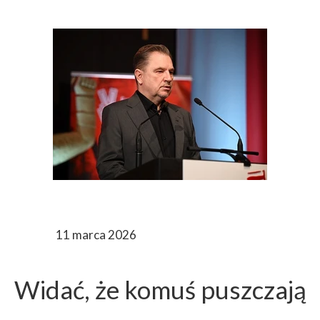
11 marca 2026
Widać, że komuś puszczają