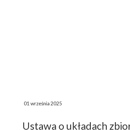
01 września 2025
Ustawa o układach zbio