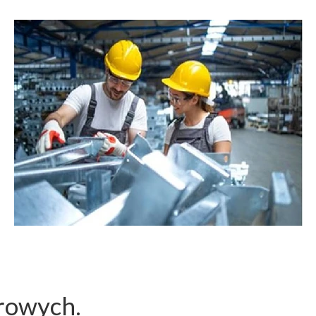
rowych.