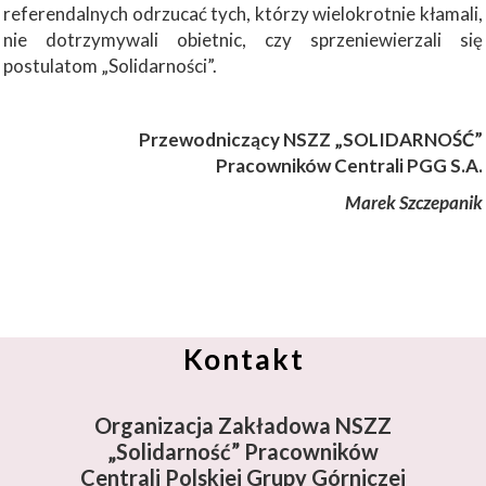
referendalnych odrzucać tych, którzy wielokrotnie kłamali,
nie dotrzymywali obietnic, czy sprzeniewierzali się
postulatom „Solidarności”.
Przewodniczący NSZZ „SOLIDARNOŚĆ”
Pracowników Centrali PGG S.A.
Marek Szczepanik
Kontakt
Organizacja Zakładowa NSZZ
„Solidarność”
Pracowników
Centrali Polskiej Grupy Górniczej