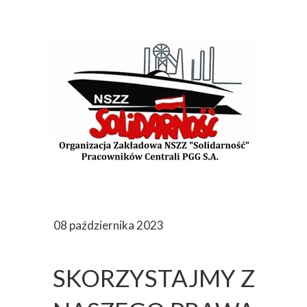
08 października 2023
SKORZYSTAJMY Z