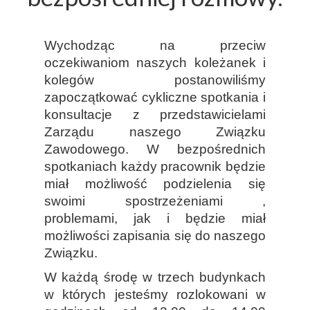
Wychodząc na przeciw
oczekiwaniom naszych koleżanek i
kolegów postanowiliśmy
zapoczątkować cykliczne spotkania i
konsultacje z przedstawicielami
Zarządu naszego Związku
Zawodowego. W bezpośrednich
spotkaniach każdy pracownik będzie
miał możliwość podzielenia się
swoimi spostrzeżeniami ,
problemami, jak i będzie miał
możliwości zapisania się do naszego
Związku.
W każdą środę w trzech budynkach
w których jesteśmy rozlokowani w