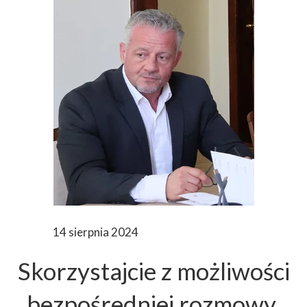
14 sierpnia 2024
Skorzystajcie z możliwości
bezpośredniej rozmowy.