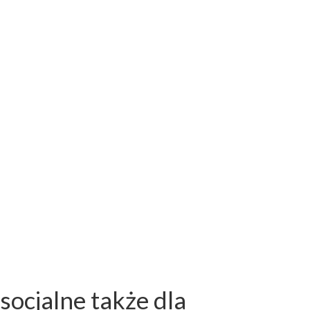
socjalne także dla