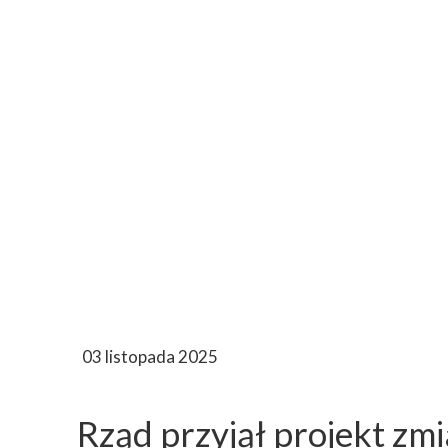
03 listopada 2025
Rząd przyjął projekt zmi