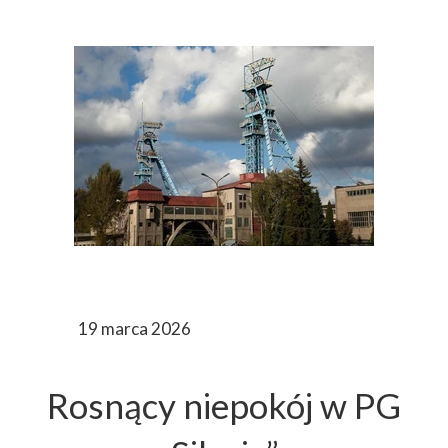
19 marca 2026
Rosnący niepokój w PG