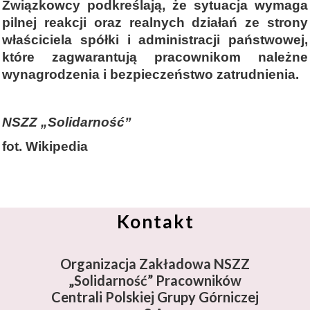
Związkowcy podkreślają, że sytuacja wymaga
pilnej reakcji oraz realnych działań ze strony
właściciela spółki i administracji państwowej,
które zagwarantują pracownikom należne
wynagrodzenia i bezpieczeństwo zatrudnienia.
NSZZ „Solidarność”
fot. Wikipedia
Kontakt
Organizacja Zakładowa NSZZ
„Solidarność”
Pracowników
Centrali Polskiej Grupy Górniczej