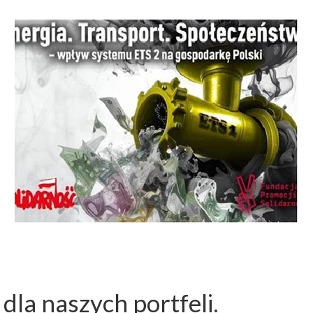
dla naszych portfeli.