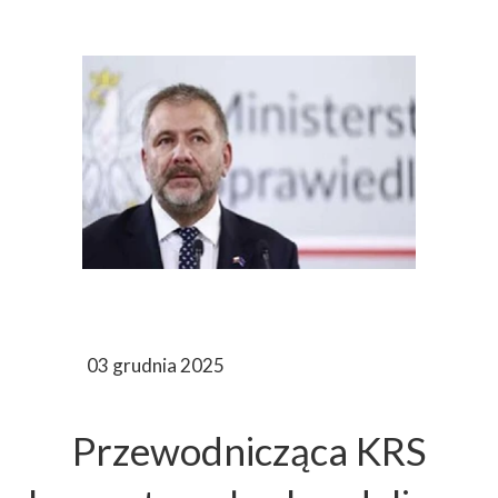
03 grudnia 2025
Przewodnicząca KRS