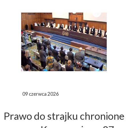
09 czerwca 2026
Prawo do strajku chronione