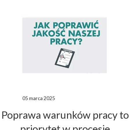
05 marca 2025
Poprawa warunków pracy to
priorytet w procesie