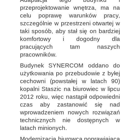
przeprojektowanie wnętrza, ma na
celu poprawę warunków pracy,
szczególnie w przestrzeni otwartej w
taki sposób, aby stał się on bardziej
komfortowy i dogodny dla
pracujących tam naszych
pracowników.
Budynek SYNERCOM oddano do
użytkowania po przebudowie z byłej
cechowni (powstałej w latach 90)
kopalni Staszic na biurowiec w lipcu
2012 roku, więc nastąpił odpowiedni
czas aby zastanowić się nad
wprowadzeniem nowych rozwiązań
technicznych nie dostępnych w
latach minionych.
Modernizacja biurowca poprawiająca