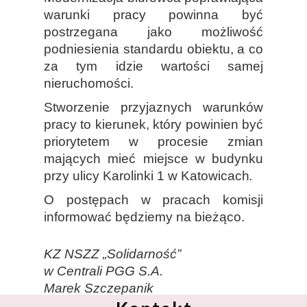
warunki pracy powinna być
postrzegana jako możliwość
podniesienia standardu obiektu, a co
za tym idzie wartości samej
nieruchomości.
Stworzenie przyjaznych warunków
pracy to kierunek, który powinien być
priorytetem w procesie zmian
mających mieć miejsce w budynku
przy ulicy Karolinki 1 w Katowicach
.
O postępach w pracach komisji
informować będziemy na bieżąco.
KZ NSZZ „Solidarność”
w Centrali PGG S.A.
Marek Szczepanik