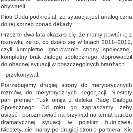
obywateli.
Piotr Duda podkreślał, że sytuacja jest analogiczna
do tej sprzed ponad dekady:
Przez te dwa lata okazało się, że mamy powtórkę z
rozrywki, że to, co działo się w latach 2011–2015,
czyli kompletne ignorowanie strony społecznej,
kompletny brak dialogu społecznego, doprowadził
do obecnej sytuacji w poszczególnych branżach
– przekonywał.
Potrzebujemy drugiej strony do merytorycznych
rozmów, do merytorycznych negocjacji. Niestety
pan premier Tusk omija z daleka Radę Dialogu
Społecznego. Od roku go zapraszamy, żeby
usiąść i porozmawiać na przykład na temat bardzo
dramatycznej sytuacji w polskim hutnictwie.
Niestety, nie mamy po drugiej stronie partnera. Nie