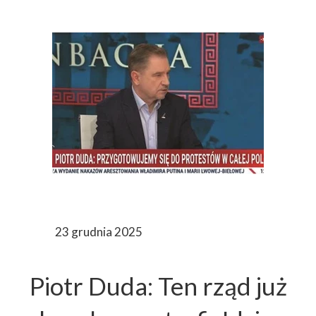
23 grudnia 2025
Piotr Duda: Ten rząd już