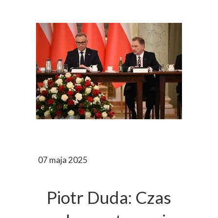
07 maja 2025
Piotr Duda: Czas