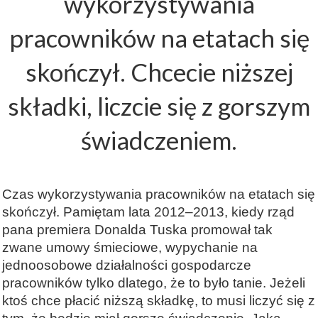
wykorzystywania
pracowników na etatach się
skończył. Chcecie niższej
składki, liczcie się z gorszym
świadczeniem.
Czas wykorzystywania pracowników na etatach się
skończył. Pamiętam lata 2012–2013, kiedy rząd
pana premiera Donalda Tuska promował tak
zwane umowy śmieciowe, wypychanie na
jednoosobowe działalności gospodarcze
pracowników tylko dlatego, że to było tanie. Jeżeli
ktoś chce płacić niższą składkę, to musi liczyć się z