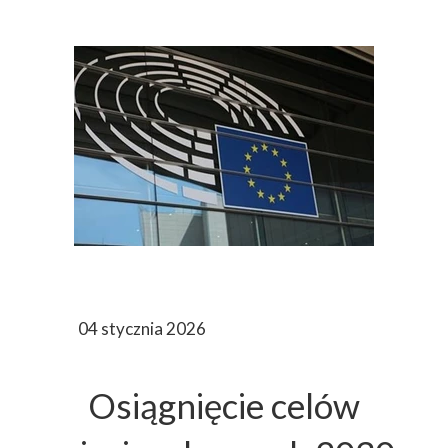
04 stycznia 2026
Osiągnięcie celów