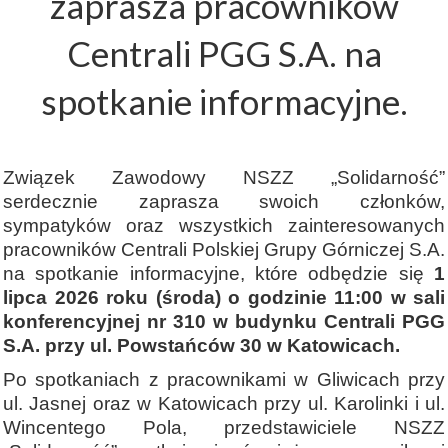
zaprasza pracowników
Centrali PGG S.A. na
spotkanie informacyjne.
Związek Zawodowy NSZZ „Solidarność”
serdecznie zaprasza swoich członków,
sympatyków oraz wszystkich zainteresowanych
pracowników Centrali Polskiej Grupy Górniczej S.A.
na spotkanie informacyjne, które odbędzie się
1
lipca 2026 roku (środa) o godzinie 11:00 w sali
konferencyjnej nr 310 w budynku Centrali PGG
S.A. przy ul. Powstańców 30 w Katowicach.
Po spotkaniach z pracownikami w Gliwicach przy
ul. Jasnej oraz w Katowicach przy ul. Karolinki i ul.
Wincentego Pola, przedstawiciele NSZZ