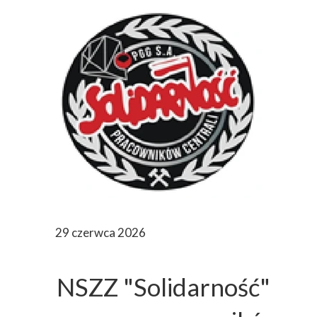
29 czerwca 2026
NSZZ "Solidarność"