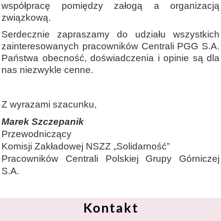
współpracę pomiędzy załogą a organizacją
związkową.
Serdecznie zapraszamy do udziału wszystkich
zainteresowanych pracowników Centrali PGG S.A.
Państwa obecność, doświadczenia i opinie są dla
nas niezwykle cenne.
Z wyrazami szacunku,
Marek Szczepanik
Przewodniczący
Komisji Zakładowej NSZZ „Solidarność”
Pracowników Centrali Polskiej Grupy Górniczej
S.A.
Kontakt