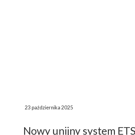
23 października 2025
Nowy unijny system ETS