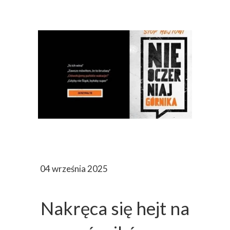
04 września 2025
Nakręca się hejt na