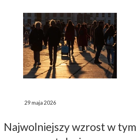
29 maja 2026
Najwolniejszy wzrost w tym