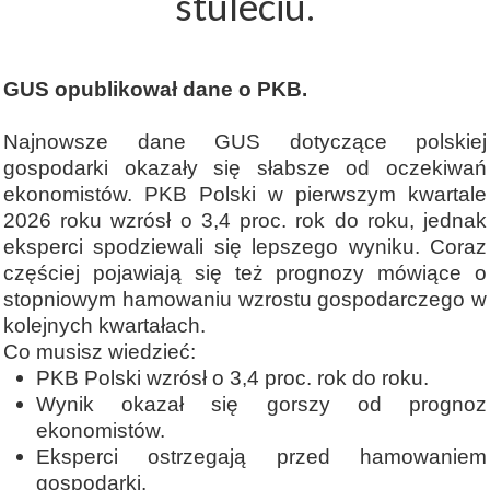
stuleciu.
GUS opublikował dane o PKB.
Najnowsze dane GUS dotyczące polskiej
gospodarki okazały się słabsze od oczekiwań
ekonomistów. PKB Polski w pierwszym kwartale
2026 roku wzrósł o 3,4 proc. rok do roku, jednak
eksperci spodziewali się lepszego wyniku. Coraz
częściej pojawiają się też prognozy mówiące o
stopniowym hamowaniu wzrostu gospodarczego w
kolejnych kwartałach.
Co musisz wiedzieć:
PKB Polski wzrósł o 3,4 proc. rok do roku.
Wynik okazał się gorszy od prognoz
ekonomistów.
Eksperci ostrzegają przed hamowaniem
gospodarki.