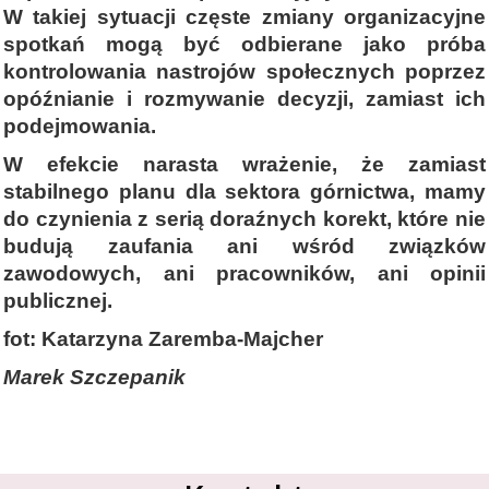
W takiej sytuacji częste zmiany organizacyjne
spotkań mogą być odbierane jako próba
kontrolowania nastrojów społecznych poprzez
opóźnianie i rozmywanie decyzji, zamiast ich
podejmowania.
W efekcie narasta wrażenie, że zamiast
stabilnego planu dla sektora górnictwa, mamy
do czynienia z serią doraźnych korekt, które nie
budują zaufania ani wśród związków
zawodowych, ani pracowników, ani opinii
publicznej.
fot: Katarzyna Zaremba-Majcher
Marek Szczepanik