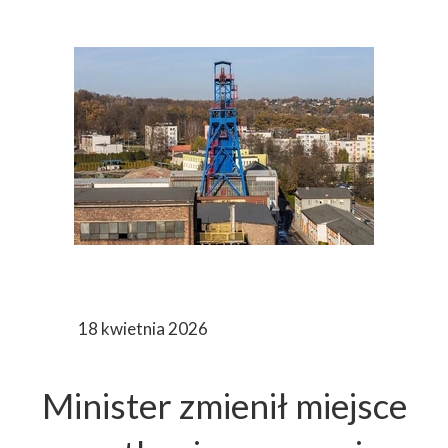
18 kwietnia 2026
Minister zmienił miejsce