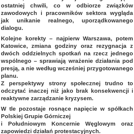
ostatniej chwili, co w odbiorze związków
zawodowych i pracowników sektora wygląda
jak unikanie realnego, uporządkowanego
dialogu.
Kolejne korekty – najpierw Warszawa, potem
Katowice, zmiana godziny oraz rezygnacja z
dwóch oddzielnych spotkań na rzecz jednego
wspólnego – sprawiają wrażenie działania pod
presją, a nie według wcześniej przygotowanego
planu.
Z perspektywy strony społecznej trudno to
odczytać inaczej niż jako brak konsekwencji i
reaktywne zarządzanie kryzysem.
W tle pozostaje rosnące napięcie w spółkach
Polskiej Grupie Górniczej
i Południowym Koncernie Węglowym oraz
zapowiedzi działań protestacyjnych.