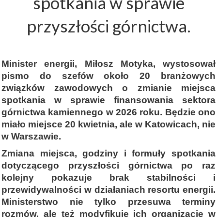
spotkania w sprawie
przyszłości górnictwa.
Minister energii, Miłosz Motyka, wystosował
pismo do szefów około 20 branżowych
związków zawodowych o zmianie miejsca
spotkania w sprawie finansowania sektora
górnictwa kamiennego w 2026 roku. Będzie ono
miało miejsce 20 kwietnia, ale w Katowicach, nie
w Warszawie.
Zmiana miejsca, godziny i formuły spotkania
dotyczącego przyszłości górnictwa po raz
kolejny pokazuje brak stabilności i
przewidywalności w działaniach resortu energii.
Ministerstwo nie tylko przesuwa terminy
rozmów, ale też modyfikuje ich organizację w