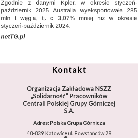
Zgodnie z danymi Kpler, w okresie styczeń-
październik 2025 Australia wyeksportowała 285
mln t węgla, tj. o 3,07% mniej niż w okresie
styczeń-październik 2024.
netTG.pl
Kontakt
Organizacja Zakładowa NSZZ
„Solidarność”
Pracowników
Centrali Polskiej Grupy Górniczej
S.A.
Adres: Polska Grupa Górnicza
40-039 Katowice ul. Powstańców 28