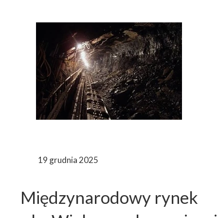
19 grudnia 2025
Międzynarodowy rynek