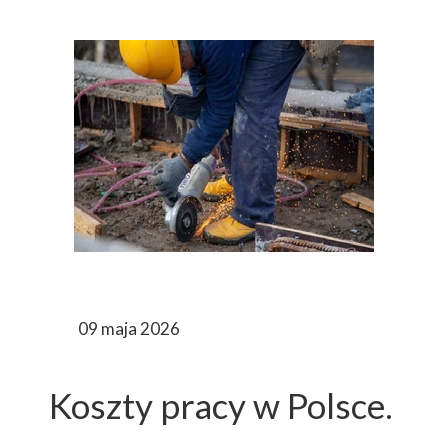
09 maja 2026
Koszty pracy w Polsce.