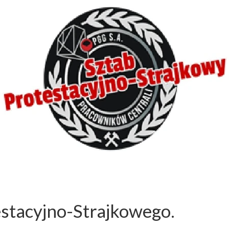
stacyjno-Strajkowego.