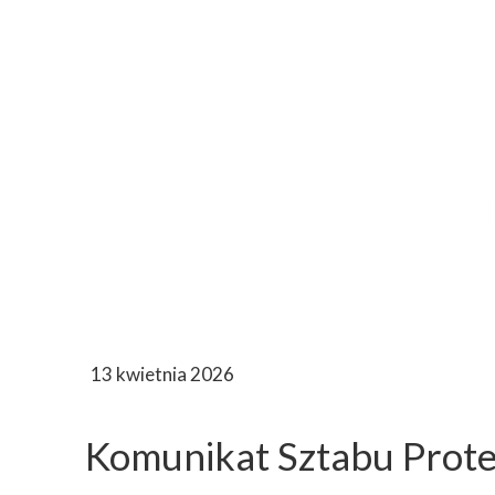
13 kwietnia 2026
Komunikat Sztabu Prote