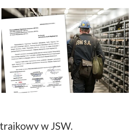
strajkowy w JSW.