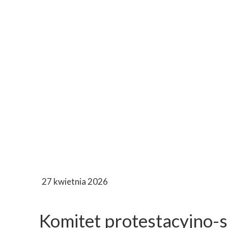
27 kwietnia 2026
Komitet protestacyjno-