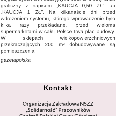
graficzny z napisem „KAUCJA 0,50 ZŁ” lub
„KAUCJA 1 ZŁ”. Na kilkanaście dni przed
wdrożeniem systemu, którego wprowadzenie było
kilka razy przekładane, przed wieloma
supermarketami w całej Polsce trwa plac budowy.
W sklepach wielkopowierzchniowych
przekraczających 200 m² dobudowywane są
pomieszczenia
gazetapolska
Kontakt
Organizacja Zakładowa NSZZ
„Solidarność”
Pracowników