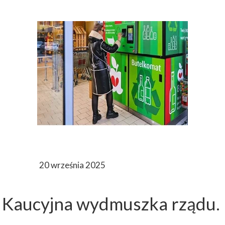
20 września 2025
Kaucyjna wydmuszka rządu.