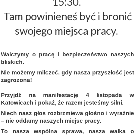
15:30.
Tam powinieneś być i bronić
swojego miejsca pracy.
Walczymy o pracę i bezpieczeństwo naszych
bliskich.
Nie możemy milczeć, gdy nasza przyszłość jest
zagrożona!
Przyjdź na manifestację 4 listopada w
Katowicach i pokaż, że razem jesteśmy silni.
Niech nasz głos rozbrzmiewa głośno i wyraźnie
– nie oddamy naszych miejsc pracy.
To nasza wspólna sprawa, nasza walka o