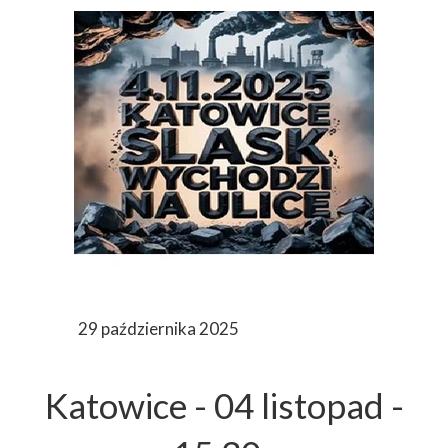
29 października 2025
Katowice - 04 listopad -