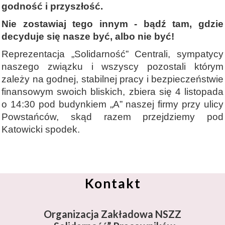
godność i przyszłość.
Nie zostawiaj tego innym - bądź tam, gdzie
decyduje się nasze być, albo nie być!
Reprezentacja „Solidarność” Centrali, sympatycy
naszego związku i wszyscy pozostali którym
zależy na godnej, stabilnej pracy i bezpieczeństwie
finansowym swoich bliskich, zbiera się 4 listopada
o 14:30 pod budynkiem „A” naszej firmy przy ulicy
Powstańców, skąd razem przejdziemy pod
Katowicki spodek.
Kontakt
Organizacja Zakładowa NSZZ