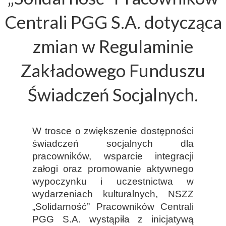
Centrali PGG S.A. dotycząca
zmian w Regulaminie
Zakładowego Funduszu
Świadczeń Socjalnych.
W trosce o zwiększenie dostępności
świadczeń socjalnych dla
pracowników, wsparcie integracji
załogi oraz promowanie aktywnego
wypoczynku i uczestnictwa w
wydarzeniach kulturalnych, NSZZ
„Solidarność” Pracowników Centrali
PGG S.A. wystąpiła z inicjatywą