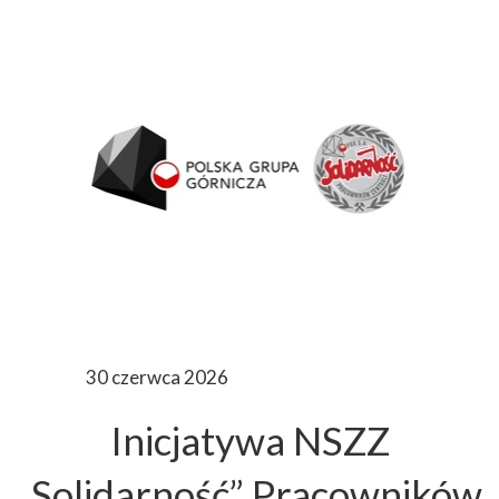
30 czerwca 2026
Inicjatywa NSZZ
„Solidarność” Pracowników