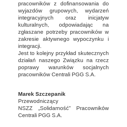
pracowników z dofinansowania do
wyjazdów grupowych, wydarzeń
integracyjnych oraz inicjatyw
kulturalnych, odpowiadając na
zgłaszane potrzeby pracowników w
zakresie aktywnego wypoczynku i
integracji.
Jest to kolejny przykład skutecznych
działań naszego Związku na rzecz
poprawy warunków socjalnych
pracowników Centrali PGG S.A.
Marek Szczepanik
Przewodniczący
NSZZ „Solidarność” Pracowników
Centrali PGG S.A.