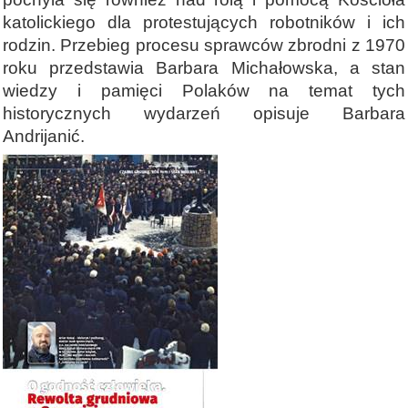
katolickiego dla protestujących robotników i ich
rodzin. Przebieg procesu sprawców zbrodni z 1970
roku przedstawia Barbara Michałowska, a stan
wiedzy i pamięci Polaków na temat tych
historycznych wydarzeń opisuje Barbara
Andrijanić.