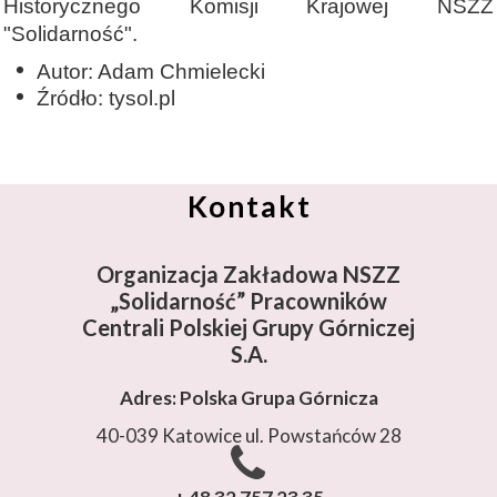
Historycznego Komisji Krajowej NSZZ
"Solidarność".
Autor: Adam Chmielecki
Źródło: tysol.pl
Kontakt
Organizacja Zakładowa NSZZ
„Solidarność”
Pracowników
Centrali Polskiej Grupy Górniczej
S.A.
Adres: Polska Grupa Górnicza
40-039 Katowice ul. Powstańców 28