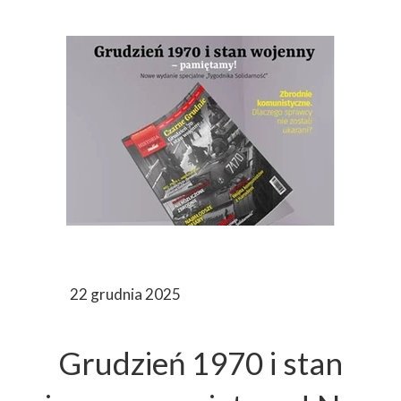
22 grudnia 2025
Grudzień 1970 i stan