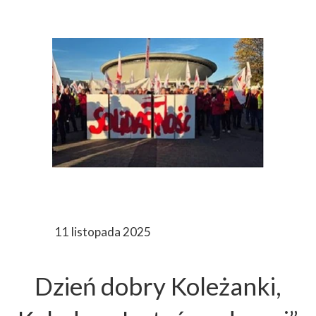
11 listopada 2025
Dzień dobry Koleżanki,