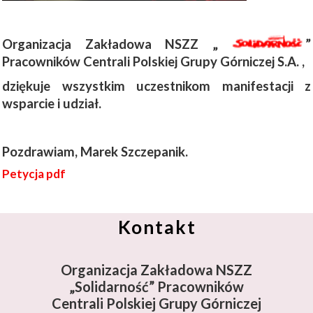
Organizacja Zakładowa NSZZ „
”
Pracowników Centrali Polskiej Grupy Górniczej S.A. ,
dziękuje wszystkim uczestnikom manifestacji z
wsparcie i udział.
Pozdrawiam, Marek Szczepanik.
Petycja pdf
Kontakt
Organizacja Zakładowa NSZZ
„Solidarność”
Pracowników
Centrali Polskiej Grupy Górniczej