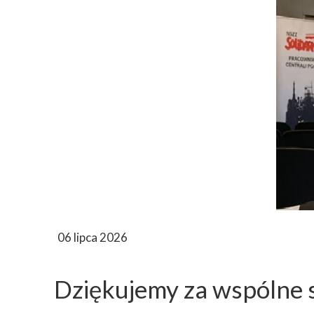
06 lipca 2026
Dziękujemy za wspólne 