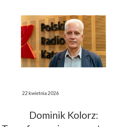
22 kwietnia 2026
Dominik Kolorz: