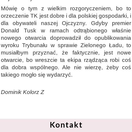
Mówię o tym z wielkim rozgoryczeniem, bo to
orzeczenie TK jest dobre i dla polskiej gospodarki, i
dla obywateli naszej Ojczyzny. Gdyby premier
Donald Tusk w ramach odtrąbionego właśnie
nowego otwarcia doprowadził do opublikowania
wyroku Trybunału w sprawie Zielonego Ładu, to
musiałbym przyznać, że faktycznie, jest nowe
otwarcie, bo wreszcie ta ekipa rządząca robi coś
dla dobra wspólnego. Ale nie wierzę, żeby coś
takiego mogło się wydarzyć.
Dominik Kolorz Z
Kontakt