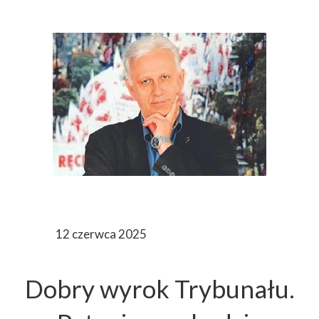
12 czerwca 2025
Dobry wyrok Trybunału.