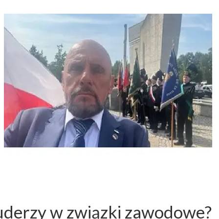
 uderzy w związki zawodowe?