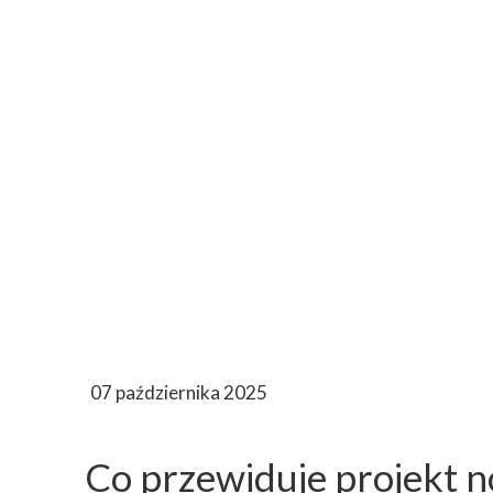
07 października 2025
Co przewiduje projekt n