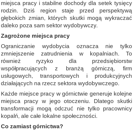
miejsca pracy i stabilne dochody dla setek tysięcy
rodzin. Dziś region staje przed perspektywą
głębokich zmian, których skutki mogą wykraczać
daleko poza sam sektor wydobywczy.
Zagrożone miejsca pracy
Ograniczanie wydobycia oznacza nie tylko
zmniejszenie zatrudnienia w kopalniach. To
również ryzyko dla przedsiębiorstw
współpracujących z branżą górniczą, firm
usługowych, transportowych i produkcyjnych
działających na rzecz sektora wydobywczego.
Każde miejsce pracy w górnictwie generuje kolejne
miejsca pracy w jego otoczeniu. Dlatego skutki
transformacji mogą odczuć nie tylko pracownicy
kopalń, ale całe lokalne społeczności.
Co zamiast górnictwa?