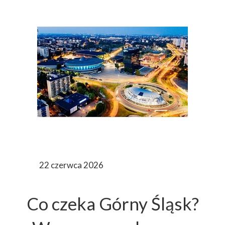
22 czerwca 2026
Co czeka Górny Śląsk?