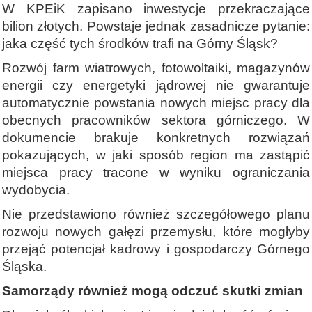
W KPEiK zapisano inwestycje przekraczające
bilion złotych. Powstaje jednak zasadnicze pytanie:
jaka część tych środków trafi na Górny Śląsk?
Rozwój farm wiatrowych, fotowoltaiki, magazynów
energii czy energetyki jądrowej nie gwarantuje
automatycznie powstania nowych miejsc pracy dla
obecnych pracowników sektora górniczego. W
dokumencie brakuje konkretnych rozwiązań
pokazujących, w jaki sposób region ma zastąpić
miejsca pracy tracone w wyniku ograniczania
wydobycia.
Nie przedstawiono również szczegółowego planu
rozwoju nowych gałęzi przemysłu, które mogłyby
przejąć potencjał kadrowy i gospodarczy Górnego
Śląska.
Samorządy również mogą odczuć skutki zmian