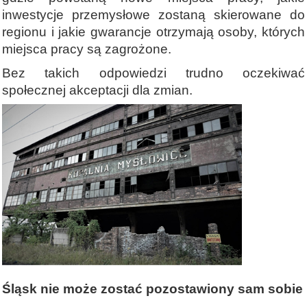
inwestycje przemysłowe zostaną skierowane do
regionu i jakie gwarancje otrzymają osoby, których
miejsca pracy są zagrożone.
Bez takich odpowiedzi trudno oczekiwać
społecznej akceptacji dla zmian.
Śląsk nie może zostać pozostawiony sam sobie