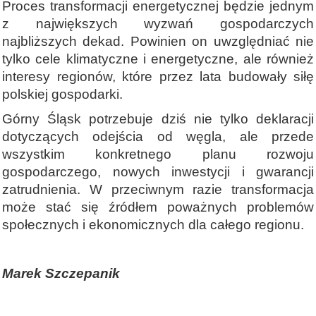
Proces transformacji energetycznej będzie jednym
z największych wyzwań gospodarczych
najbliższych dekad. Powinien on uwzględniać nie
tylko cele klimatyczne i energetyczne, ale również
interesy regionów, które przez lata budowały siłę
polskiej gospodarki.
Górny Śląsk potrzebuje dziś nie tylko deklaracji
dotyczących odejścia od węgla, ale przede
wszystkim konkretnego planu rozwoju
gospodarczego, nowych inwestycji i gwarancji
zatrudnienia. W przeciwnym razie transformacja
może stać się źródłem poważnych problemów
społecznych i ekonomicznych dla całego regionu.
Marek Szczepanik