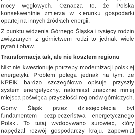
mocy węglowych. Oznacza to, że Polska
konsekwentnie zmierza w kierunku gospodarki
opartej na innych źródłach energii.
Z punktu widzenia Górnego Śląska i tysięcy rodzin
związanych z górnictwem rodzi to jednak wiele
pytań i obaw.
Transformacja tak, ale nie kosztem regionu
Nikt nie kwestionuje potrzeby modernizacji polskiej
energetyki. Problem polega jednak na tym, że
KPEiK bardzo szczegółowo opisuje przyszły
system energetyczny, natomiast znacznie mniej
miejsca poświęca przyszłości regionów górniczych.
Górny Śląsk przez dziesięciolecia był
fundamentem bezpieczeństwa energetycznego
Polski. To tutaj wydobywano surowiec, który
napędzał rozwój gospodarczy kraju, zapewniał