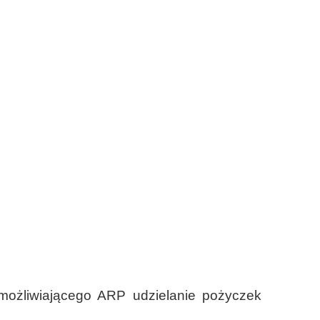
ożliwiającego ARP udzielanie pożyczek