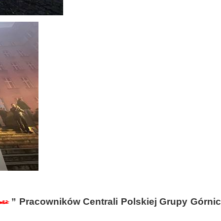
” Pracowników Centrali Polskiej Grupy Górnic