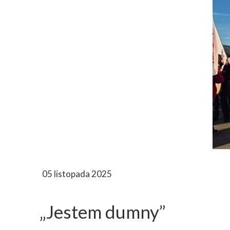
05 listopada 2025
„Jestem dumny”