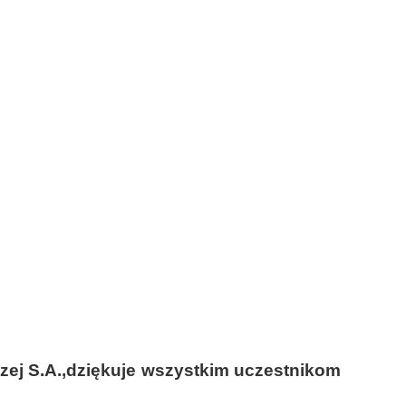
zej S.A.,dziękuje wszystkim uczestnikom