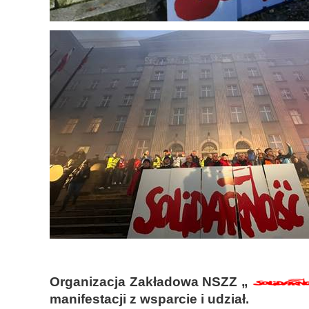
Organizacja Zakładowa NSZZ „
manifestacji z wsparcie i udział.